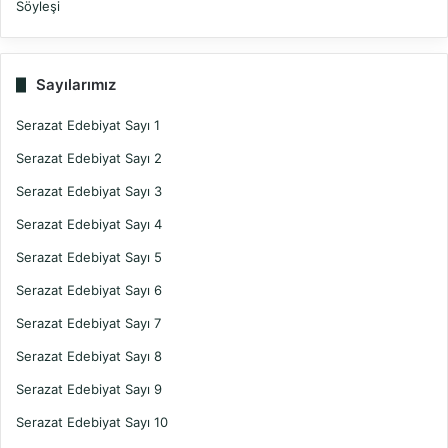
Söyleşi
Sayılarımız
Serazat Edebiyat Sayı 1
Serazat Edebiyat Sayı 2
Serazat Edebiyat Sayı 3
Serazat Edebiyat Sayı 4
Serazat Edebiyat Sayı 5
Serazat Edebiyat Sayı 6
Serazat Edebiyat Sayı 7
Serazat Edebiyat Sayı 8
Serazat Edebiyat Sayı 9
Serazat Edebiyat Sayı 10