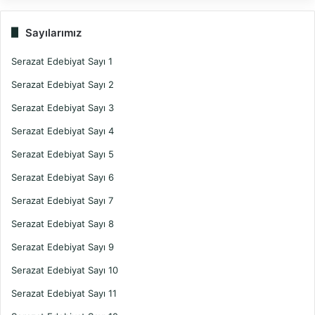
Sayılarımız
Serazat Edebiyat Sayı 1
Serazat Edebiyat Sayı 2
Serazat Edebiyat Sayı 3
Serazat Edebiyat Sayı 4
Serazat Edebiyat Sayı 5
Serazat Edebiyat Sayı 6
Serazat Edebiyat Sayı 7
Serazat Edebiyat Sayı 8
Serazat Edebiyat Sayı 9
Serazat Edebiyat Sayı 10
Serazat Edebiyat Sayı 11