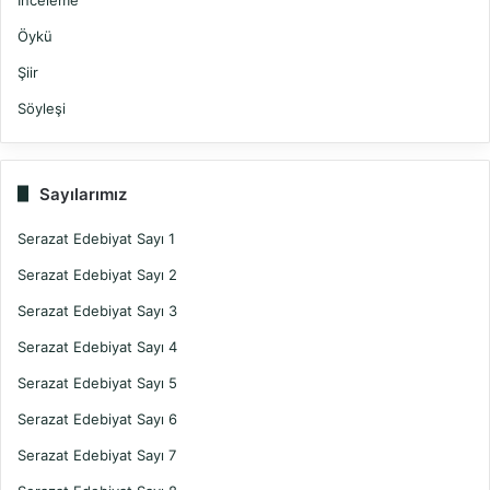
Öykü
Şiir
Söyleşi
Sayılarımız
Serazat Edebiyat Sayı 1
Serazat Edebiyat Sayı 2
Serazat Edebiyat Sayı 3
Serazat Edebiyat Sayı 4
Serazat Edebiyat Sayı 5
Serazat Edebiyat Sayı 6
Serazat Edebiyat Sayı 7