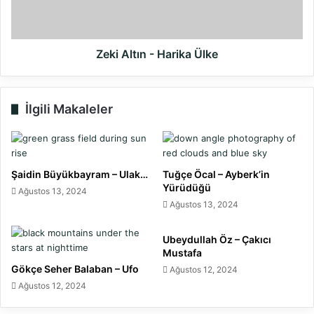
Zeki Altın - Harika Ülke
İlgili Makaleler
Şaidin Büyükbayram – Ulak…
Tuğçe Öcal – Ayberk’in
Yürüdüğü
Ağustos 13, 2024
Ağustos 13, 2024
Ubeydullah Öz – Çakıcı
Mustafa
Gökçe Seher Balaban – Ufo
Ağustos 12, 2024
Ağustos 12, 2024