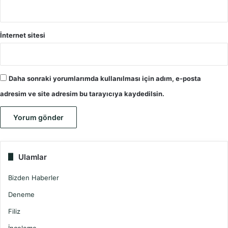
İnternet sitesi
Daha sonraki yorumlarımda kullanılması için adım, e-posta
adresim ve site adresim bu tarayıcıya kaydedilsin.
Ulamlar
Bizden Haberler
Deneme
Filiz
İnceleme