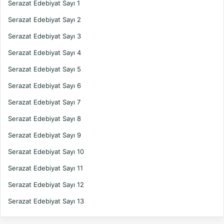
Serazat Edebiyat Sayı 1
Serazat Edebiyat Sayı 2
Serazat Edebiyat Sayı 3
Serazat Edebiyat Sayı 4
Serazat Edebiyat Sayı 5
Serazat Edebiyat Sayı 6
Serazat Edebiyat Sayı 7
Serazat Edebiyat Sayı 8
Serazat Edebiyat Sayı 9
Serazat Edebiyat Sayı 10
Serazat Edebiyat Sayı 11
Serazat Edebiyat Sayı 12
Serazat Edebiyat Sayı 13