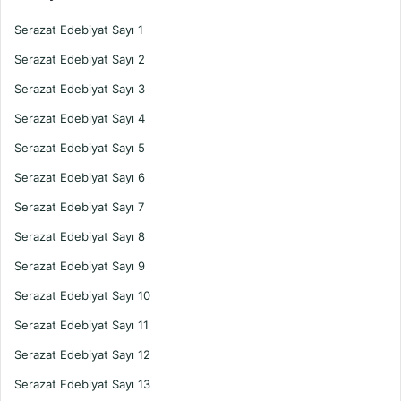
Serazat Edebiyat Sayı 1
Serazat Edebiyat Sayı 2
Serazat Edebiyat Sayı 3
Serazat Edebiyat Sayı 4
Serazat Edebiyat Sayı 5
Serazat Edebiyat Sayı 6
Serazat Edebiyat Sayı 7
Serazat Edebiyat Sayı 8
Serazat Edebiyat Sayı 9
Serazat Edebiyat Sayı 10
Serazat Edebiyat Sayı 11
Serazat Edebiyat Sayı 12
Serazat Edebiyat Sayı 13